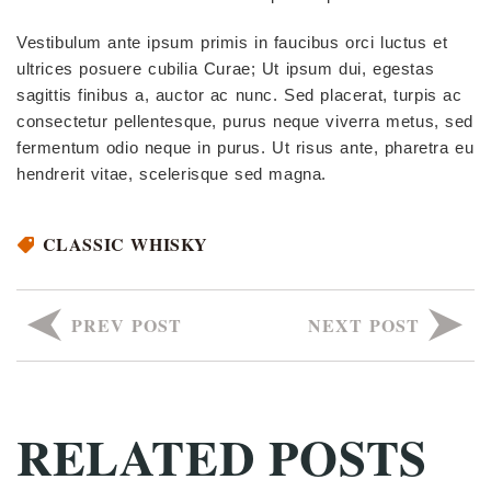
Vestibulum ante ipsum primis in faucibus orci luctus et
ultrices posuere cubilia Curae; Ut ipsum dui, egestas
sagittis finibus a, auctor ac nunc. Sed placerat, turpis ac
consectetur pellentesque, purus neque viverra metus, sed
fermentum odio neque in purus. Ut risus ante, pharetra eu
hendrerit vitae, scelerisque sed magna.
CLASSIC WHISKY
PREV POST
NEXT POST
RELATED POSTS