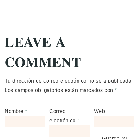
LEAVE A
COMMENT
Tu dirección de correo electrónico no será publicada.
Los campos obligatorios están marcados con
*
Nombre
*
Correo
Web
electrónico
*
Guarda mi