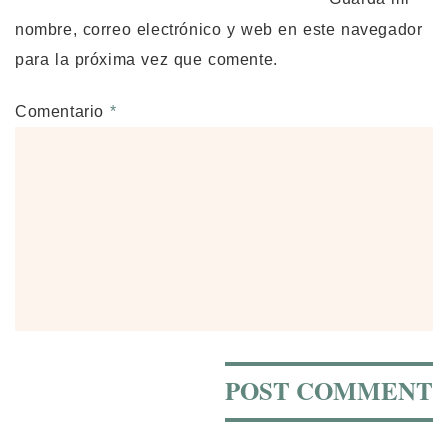
nombre, correo electrónico y web en este navegador
para la próxima vez que comente.
Comentario
*